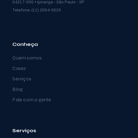
04217-000 • Ipiranga - São Paulo - SP
Telefone: (11) 2064-9525
Conheça
Quem somos
Cases
Serviços
Blog
Fale com a gente
Serviços