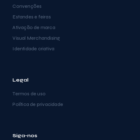
Convenções
Estandes e feiras
Ativação de marca
Visual Merchandising
Identidade criativa
Legal
Termos de uso
Política de privacidade
Siga-nos