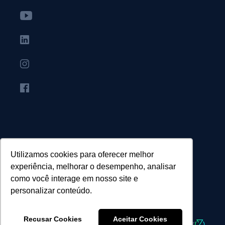
Utilizamos cookies para oferecer melhor
experiência, melhorar o desempenho, analisar
como você interage em nosso site e
personalizar conteúdo.
© Agência Canopus - Todos os direitos reservados.
Recusar Cookies
Aceitar Cookies
Desenvolvido por