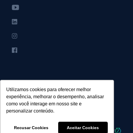
Utilizamos cookies para oferecer melhor
experiência, melhorar o desempenho, analisar
como você interage em nosso site e
personalizar conteúdo.
© Agência Canopus - Todos os direitos reservados.
Recusar Cookies
Aceitar Cookies
Desenvolvido por