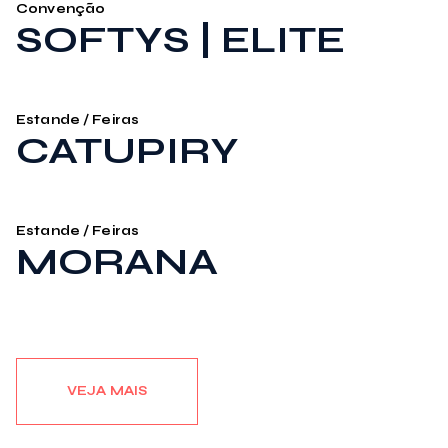
Convenção
SOFTYS | ELITE
Estande / Feiras
CATUPIRY
Estande / Feiras
MORANA
VEJA MAIS