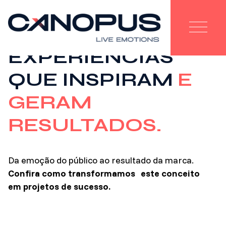
EXPERIÊNCIAS
QUE INSPIRAM
E
GERAM
RESULTADOS.
Da emoção do público ao resultado da marca.
Confira como transformamos este conceito
em projetos de sucesso.