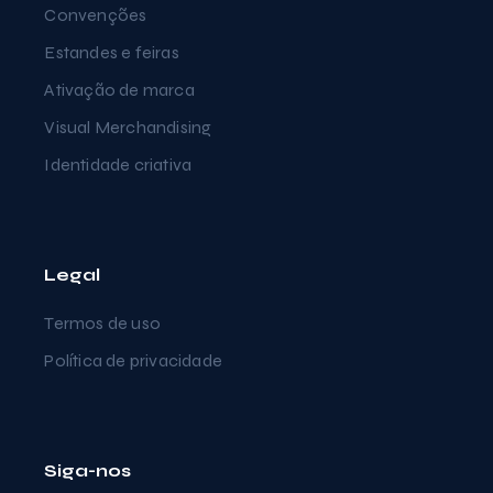
Convenções
Estandes e feiras
Ativação de marca
Visual Merchandising
Identidade criativa
Legal
Termos de uso
Política de privacidade
Siga-nos