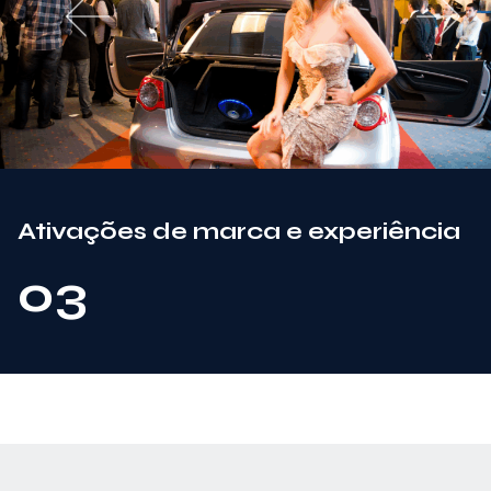
Ativações de marca e experiência
03