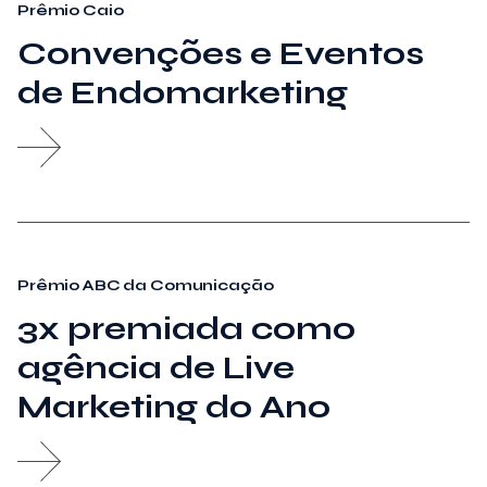
Prêmio Caio
Convenções e Eventos
de Endomarketing
Prêmio ABC da Comunicação
3x premiada como
agência de Live
Marketing do Ano