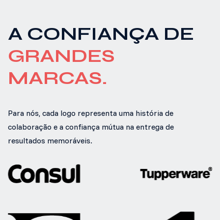
A CONFIANÇA DE
GRANDES
MARCAS.
Para nós, cada logo representa uma história de
colaboração e a confiança mútua na entrega de
resultados memoráveis.