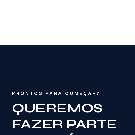
PRONTOS PARA COMEÇAR?
QUEREMOS
FAZER PARTE