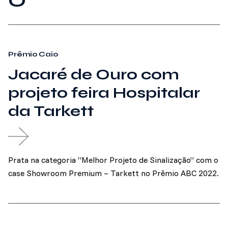
O
Prêmio Caio
Jacaré de Ouro com
projeto feira Hospitalar
da Tarkett
Prata na categoria “Melhor Projeto de Sinalização” com o
case Showroom Premium – Tarkett no Prêmio ABC 2022.