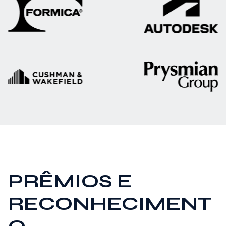
PRÊMIOS E
RECONHECIMENT