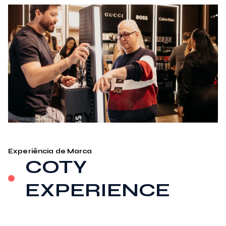
Experiência de Marca
COTY
EXPERIENCE