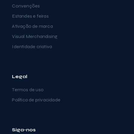
Convenções
Estandes e feiras
Ativação de marca
Visual Merchandising
Identidade criativa
Legal
Termos de uso
Política de privacidade
Siga-nos