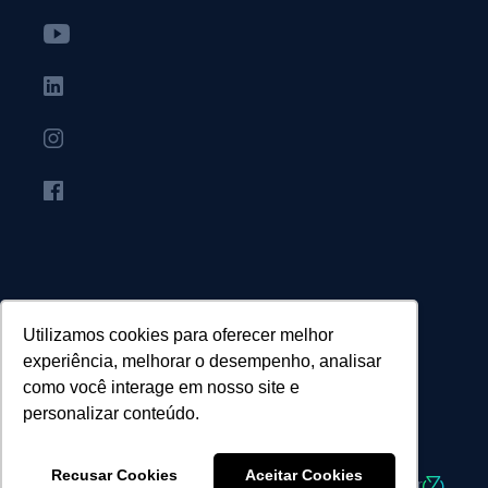
Utilizamos cookies para oferecer melhor
experiência, melhorar o desempenho, analisar
como você interage em nosso site e
personalizar conteúdo.
© Agência Canopus - Todos os direitos reservados.
Recusar Cookies
Aceitar Cookies
Desenvolvido por