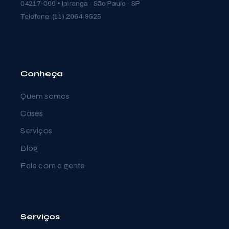
04217-000 • Ipiranga - São Paulo - SP
Telefone: (11) 2064-9525
Conheça
Quem somos
Cases
Serviços
Blog
Fale com a gente
Serviços